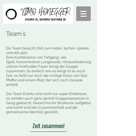
Team`s
Ein Team braucht Zeit zum reden, lachen. spielen
und still sein.
Eine Kombination von Tiefgang, viel
Spaß,
Konzentration Langeweile, Herausforderung
und ein Kraftvolles Feuer
bringt die Gruppe
zusammen. So einfach wie es klingt ist es auch
fast, es fehlt nur noch die richtige Dosis von Salz,
Pfeffer und einem Platz der sich nach Kanada
anfühlt.
Die Team Events sind nicht nur super Erlebnisse,
es werden auch ganz gezielt Gruppenprozesse in
Gang gebracht, hierarchische Strukturen aufgelöst
und somit wird der Zusammenhalt und die
gemeinsame Identität gestärkt.
Zeit zusammen!